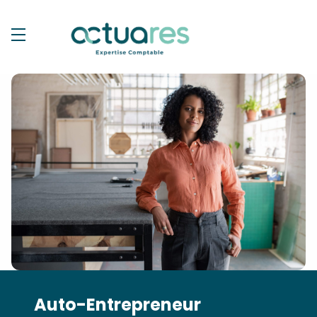
Auto-Entrepreneur