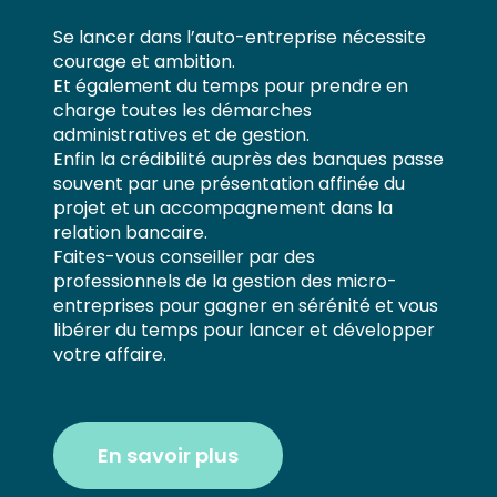
Se lancer dans l’auto-entreprise nécessite
courage et ambition.
Et également du temps pour prendre en
charge toutes les démarches
administratives et de gestion.
Enfin la crédibilité auprès des banques passe
souvent par une présentation affinée du
projet et un accompagnement dans la
relation bancaire.
Faites-vous conseiller par des
professionnels de la gestion des micro-
entreprises pour gagner en sérénité et vous
libérer du temps pour lancer et développer
votre affaire.
En savoir plus