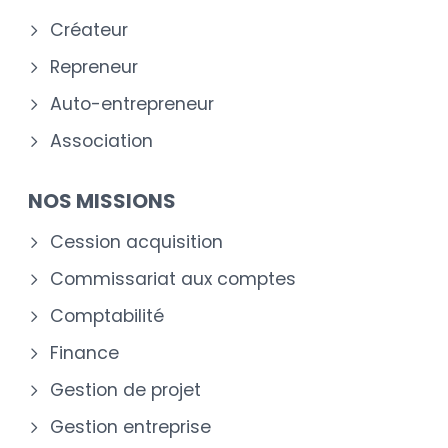
Créateur
Repreneur
Auto-entrepreneur
Association
NOS MISSIONS
Cession acquisition
Commissariat aux comptes
Comptabilité
Finance
Gestion de projet
Gestion entreprise