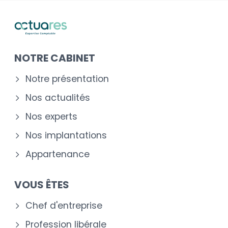
NOTRE CABINET
Notre présentation
Nos actualités
Nos experts
Nos implantations
Appartenance
VOUS ÊTES
Chef d'entreprise
Profession libérale