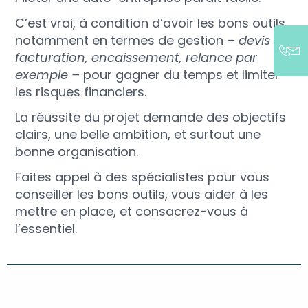
C’est vrai, à condition d’avoir les bons outils,
notamment en termes de gestion
– devis
facturation, encaissement, relance par
exemple –
pour gagner du temps et limiter
les risques financiers.
La réussite du projet demande des objectifs
clairs, une belle ambition, et surtout une
bonne organisation.
Faites appel à des spécialistes pour vous
conseiller les bons outils, vous aider à les
mettre en place, et consacrez-vous à
l’essentiel.