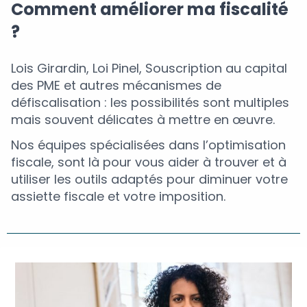
Comment améliorer ma fiscalité
?
Lois Girardin, Loi Pinel, Souscription au capital
des PME et autres mécanismes de
défiscalisation : les possibilités sont multiples
mais souvent délicates à mettre en œuvre.
Nos équipes spécialisées dans l’optimisation
fiscale, sont là pour vous aider à trouver et à
utiliser les outils adaptés pour diminuer votre
assiette fiscale et votre imposition.