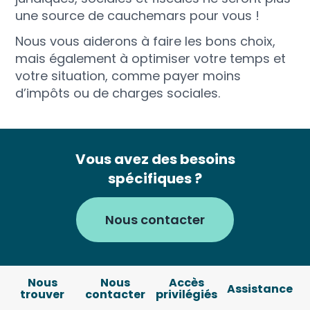
une source de cauchemars pour vous !
Nous vous aiderons à faire les bons choix,
mais également à optimiser votre temps et
votre situation, comme payer moins
d’impôts ou de charges sociales.
Vous avez des besoins
spécifiques ?
Nous contacter
Nous
Nous
Accès
Assistance
trouver
contacter
privilégiés