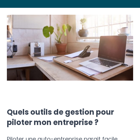
Quels outils de gestion pour
piloter mon entreprise ?
Piloter une auto-entreprise parait facile.