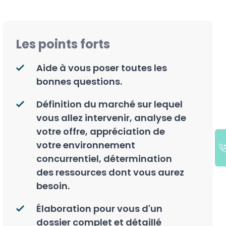
Les points forts
Aide à vous poser toutes les
bonnes questions.
Définition du marché sur lequel
vous allez intervenir, analyse de
votre offre, appréciation de
votre environnement
concurrentiel, détermination
des ressources dont vous aurez
besoin.
Élaboration pour vous d'un
dossier complet et détaillé