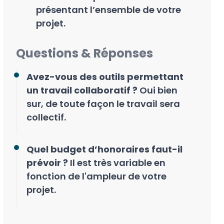
présentant l’ensemble de votre
projet.
Questions & Réponses
Avez-vous des outils permettant
un travail collaboratif ?
Oui bien
sur, de toute façon le travail sera
collectif.
Quel budget d’honoraires faut-il
prévoir ?
Il est très variable en
fonction de l'ampleur de votre
projet.