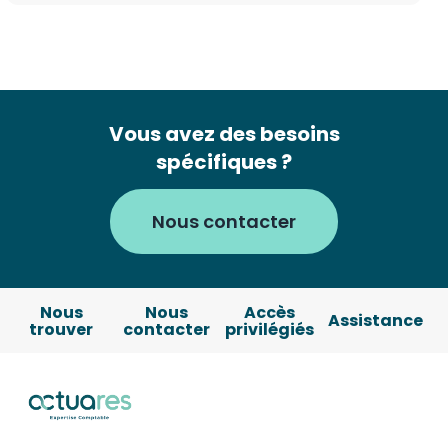
Vous avez des besoins
spécifiques ?
Nous contacter
Nous
Nous
Accès
Assistance
trouver
contacter
privilégiés