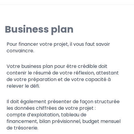
Business plan
Pour financer votre projet, il vous faut savoir
convaincre.
Votre business plan pour être crédible doit
contenir le résumé de votre réflexion, attestant
de votre préparation et de votre capacité à
relever le défi.
Il doit également présenter de façon structurée
les données chiffrées de votre projet :
compte d’exploitation, tableau de
financement, bilan prévisionnel, budget mensuel
de trésorerie.