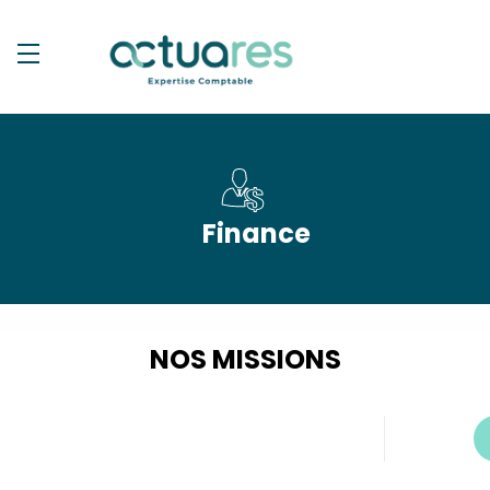
Finance
NOS MISSIONS