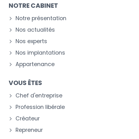
NOTRE CABINET
Notre présentation
Nos actualités
Nos experts
Nos implantations
Appartenance
VOUS ÊTES
Chef d'entreprise
Profession libérale
Créateur
Repreneur