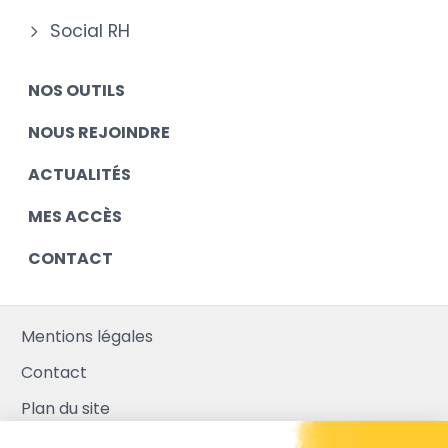
Social RH
NOS OUTILS
NOUS REJOINDRE
ACTUALITÉS
MES ACCÈS
CONTACT
Mentions légales
Contact
Plan du site
Mediapilote