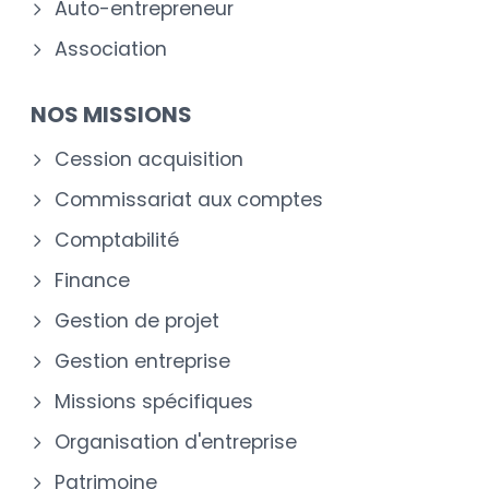
Auto-entrepreneur
Association
NOS MISSIONS
Cession acquisition
Commissariat aux comptes
Comptabilité
Finance
Gestion de projet
Gestion entreprise
Missions spécifiques
Organisation d'entreprise
Patrimoine