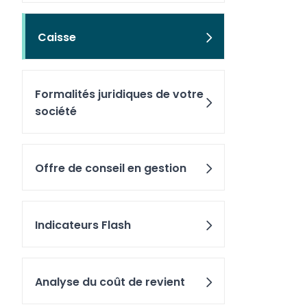
Caisse
Formalités juridiques de votre
société
Offre de conseil en gestion
Indicateurs Flash
Analyse du coût de revient