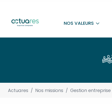
NOS VALEURS
Actuares
/
Nos missions
/
Gestion entreprise