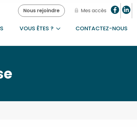
Nous rejoindre
Mes accès
S
VOUS ÊTES ?
CONTACTEZ-NOUS
se