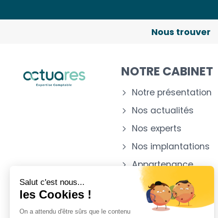
Nous trouver
NOTRE CABINET
Notre présentation
Nos actualités
Nos experts
Nos implantations
Appartenance
Salut c'est nous...
les Cookies !
On a attendu d'être sûrs que le contenu