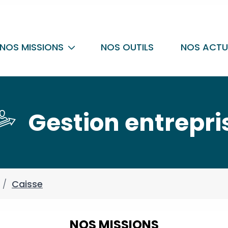
NOS MISSIONS
NOS OUTILS
NOS ACTU
Gestion entrepri
/
Caisse
NOS MISSIONS