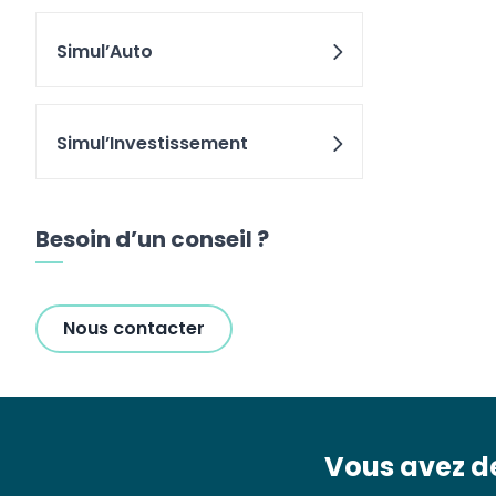
Simul’Auto
Simul’Investissement
Besoin d’un conseil ?
Nous contacter
Vous avez de