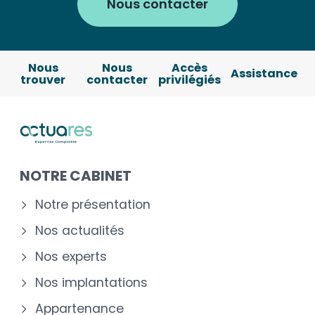
Nous contacter
Nous
Nous
Accès
Assistance
trouver
contacter
privilégiés
NOTRE CABINET
Notre présentation
Nos actualités
Nos experts
Nos implantations
Appartenance