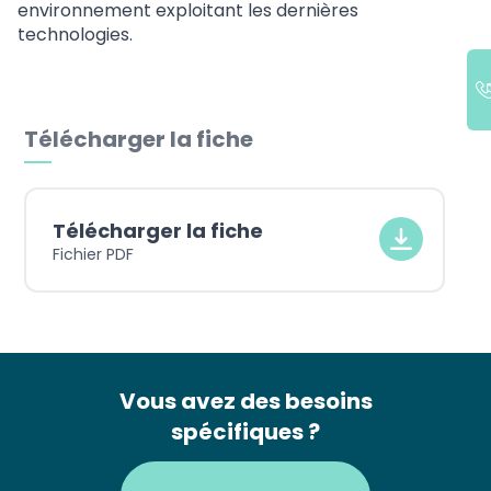
environnement exploitant les dernières
technologies.
Télécharger la fiche
Télécharger la fiche
Fichier PDF
Vous avez des besoins
spécifiques ?