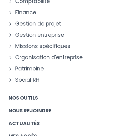
Comptabilité
Finance
Gestion de projet
Gestion entreprise
Missions spécifiques
Organisation d'entreprise
Patrimoine
Social RH
NOS OUTILS
NOUS REJOINDRE
ACTUALITÉS