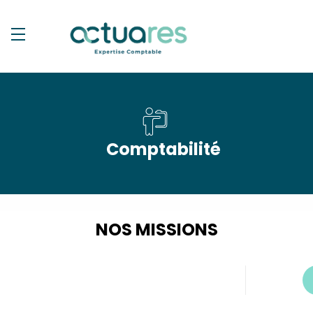
Comptabilité
NOS MISSIONS