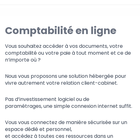
Comptabilité en ligne
Vous souhaitez accéder à vos documents, votre
comptabilité ou votre paie à tout moment et ce de
n’importe où ?
Nous vous proposons une solution hébergée pour
vivre autrement votre relation client-cabinet.
Pas d’investissement logiciel ou de
paramétrages, une simple connexion internet suffit.
Vous vous connectez de manière sécurisée sur un
espace dédié et personnel,
et accédez à toutes ces ressources dans un