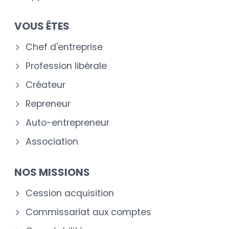
VOUS ÊTES
Chef d'entreprise
Profession libérale
Créateur
Repreneur
Auto-entrepreneur
Association
NOS MISSIONS
Cession acquisition
Commissariat aux comptes