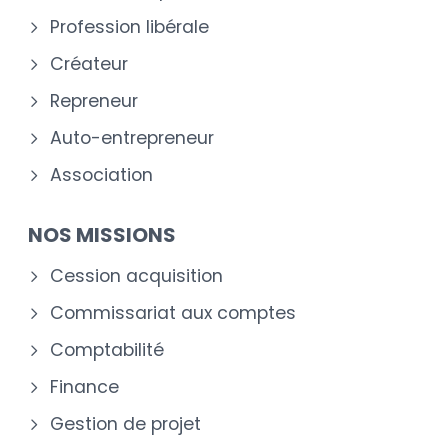
Profession libérale
Créateur
Repreneur
Auto-entrepreneur
Association
NOS MISSIONS
Cession acquisition
Commissariat aux comptes
Comptabilité
Finance
Gestion de projet