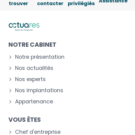
Assistance
trouver
contacter
privilégiés
NOTRE CABINET
Notre présentation
Nos actualités
Nos experts
Nos implantations
Appartenance
VOUS ÊTES
Chef d'entreprise