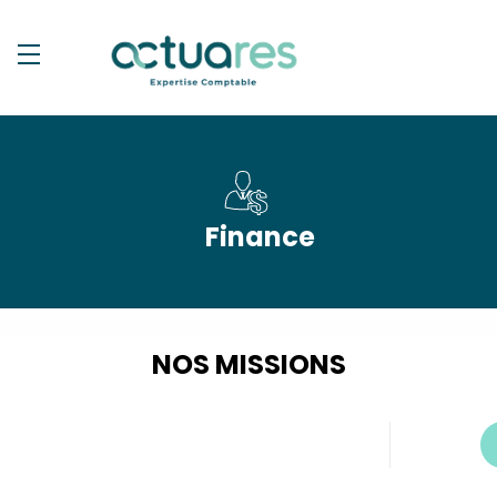
Finance
NOS MISSIONS