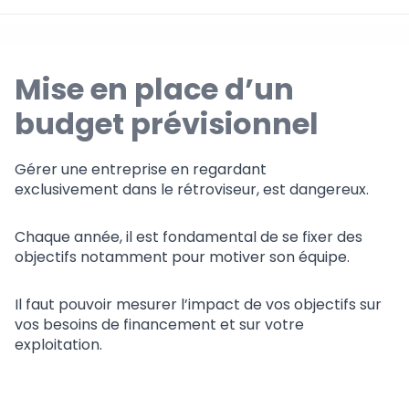
Mise en place d’un
budget prévisionnel
Gérer une entreprise en regardant
exclusivement dans le rétroviseur, est dangereux.
Chaque année, il est fondamental de se fixer des
objectifs notamment pour motiver son équipe.
Il faut pouvoir mesurer l’impact de vos objectifs sur
vos besoins de financement et sur votre
exploitation.