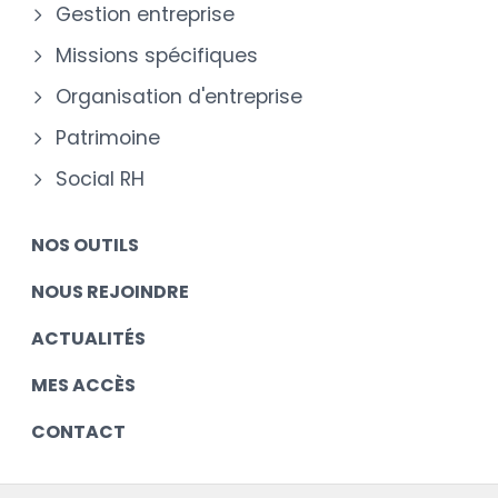
Gestion entreprise
Missions spécifiques
Organisation d'entreprise
Patrimoine
Social RH
NOS OUTILS
NOUS REJOINDRE
ACTUALITÉS
MES ACCÈS
CONTACT