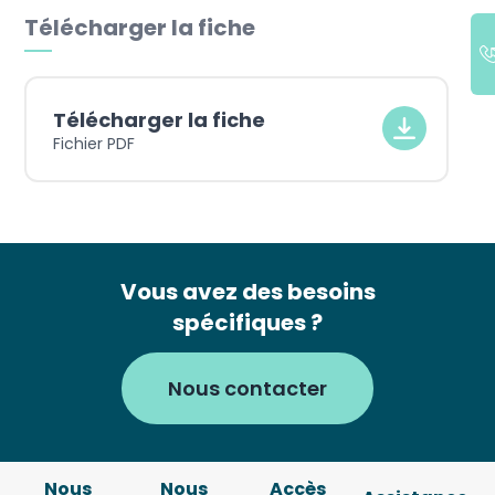
Télécharger la fiche
Télécharger la fiche
Fichier PDF
Vous avez des besoins
spécifiques ?
Nous contacter
Nous
Nous
Accès