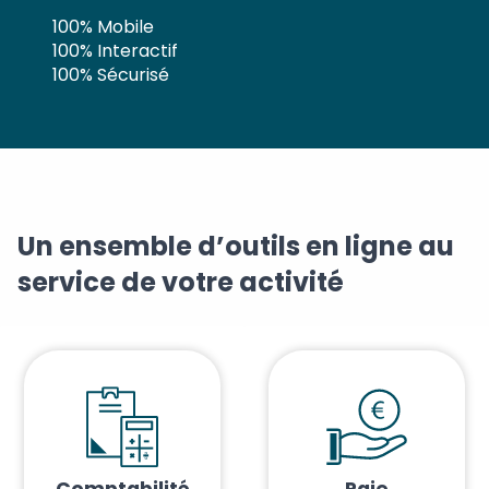
100% Mobile
100% Interactif
100% Sécurisé
Un ensemble d’outils en ligne au
service de votre activité
Comptabilité
Paie