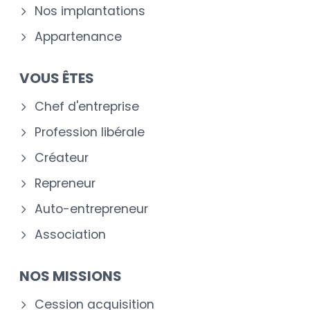
Nos implantations
Appartenance
VOUS ÊTES
Chef d'entreprise
Profession libérale
Créateur
Repreneur
Auto-entrepreneur
Association
NOS MISSIONS
Cession acquisition