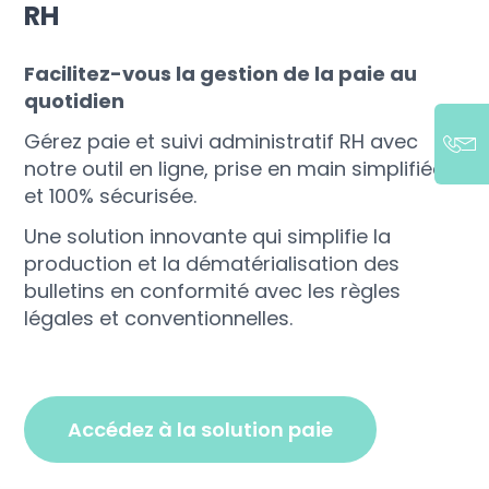
RH
Facilitez-vous la gestion de la paie au
quotidien
Gérez paie et suivi administratif RH avec
notre outil en ligne, prise en main simplifiée
et 100% sécurisée.
Une solution innovante qui simplifie la
production et la dématérialisation des
bulletins en conformité avec les règles
légales et conventionnelles.
accédez à la solution paie