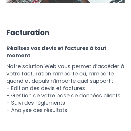
Facturation
Réalisez vos devis et factures à tout
moment
Notre solution Web vous permet d’accéder à
votre facturation n’importe où, n’importe
quand et depuis n’importe quel support :
– Edition des devis et factures
– Gestion de votre base de données clients
– Suivi des règlements
– Analyse des résultats