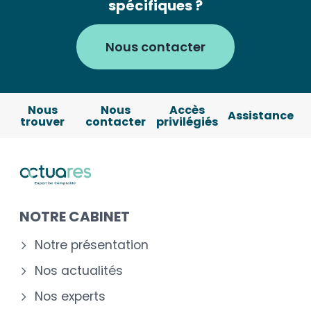
spécifiques ?
Nous contacter
Nous
Nous
Accès
Assistance
trouver
contacter
privilégiés
NOTRE CABINET
Notre présentation
Nos actualités
Nos experts