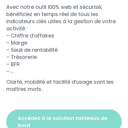
Avec notre outil 100% web et sécurisé,
bénéficiez en temps réel de tous les
indicateurs clés utiles à la gestion de votre
activité :
– Chiffre d’affaires
– Marge
– Seuil de rentabilité
– Trésorerie
– BFR
– …
Clarté, mobilité et facilité d’usage sont les
maîtres mots.
accédez à la solution tableaux de
bord