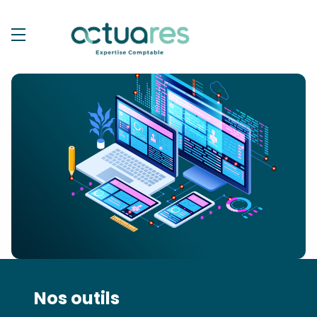
Nos outils