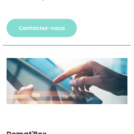
contactez-nous