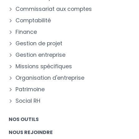
Commissariat aux comptes
Comptabilité
Finance
Gestion de projet
Gestion entreprise
Missions spécifiques
Organisation d'entreprise
Patrimoine
Social RH
NOS OUTILS
NOUS REJOINDRE