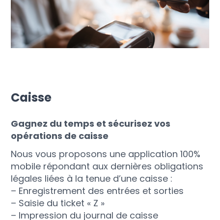
Caisse
Gagnez du temps et sécurisez vos
opérations de caisse
Nous vous proposons une application 100%
mobile répondant aux dernières obligations
légales liées à la tenue d’une caisse :
– Enregistrement des entrées et sorties
– Saisie du ticket « Z »
– Impression du journal de caisse