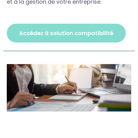
et à la gestion de votre entreprise.
accédez à solution compatibilité