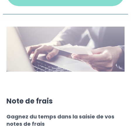
Note de frais
Gagnez du temps dans la saisie de vos
notes de frais