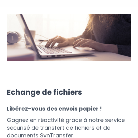
Echange de fichiers
Libérez-vous des envois papier !
Gagnez en réactivité grâce à notre service
sécurisé de transfert de fichiers et de
documents SynTransfer.