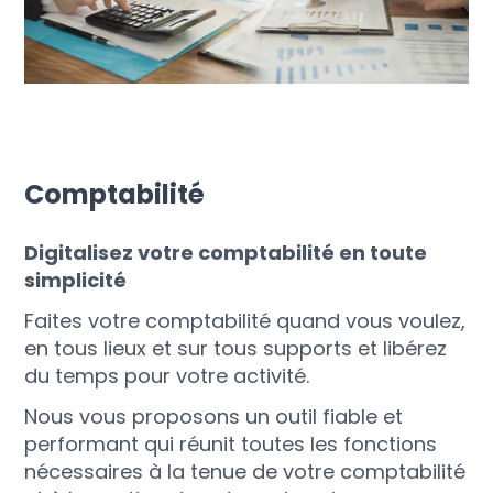
Comptabilité
Digitalisez votre comptabilité en toute
simplicité
Faites votre comptabilité quand vous voulez,
en tous lieux et sur tous supports et libérez
du temps pour votre activité.
Nous vous proposons un outil fiable et
performant qui réunit toutes les fonctions
nécessaires à la tenue de votre comptabilité