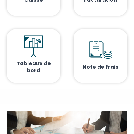
Tableaux de
Note de frais
bord