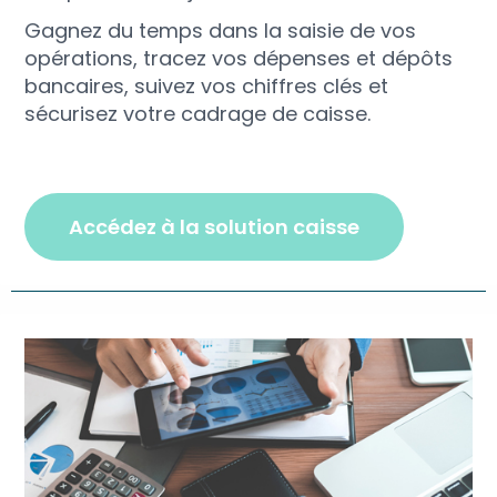
Gagnez du temps dans la saisie de vos
opérations, tracez vos dépenses et dépôts
bancaires, suivez vos chiffres clés et
sécurisez votre cadrage de caisse.
accédez à la solution caisse