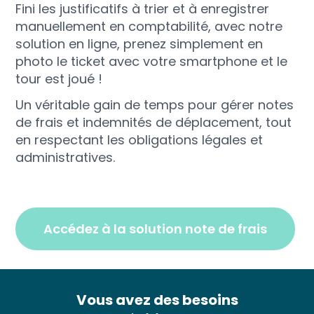
Fini les justificatifs à trier et à enregistrer
manuellement en comptabilité, avec notre
solution en ligne, prenez simplement en
photo le ticket avec votre smartphone et le
tour est joué !
Un véritable gain de temps pour gérer notes
de frais et indemnités de déplacement, tout
en respectant les obligations légales et
administratives.
accédez à la solution note de frais
Vous avez des besoins