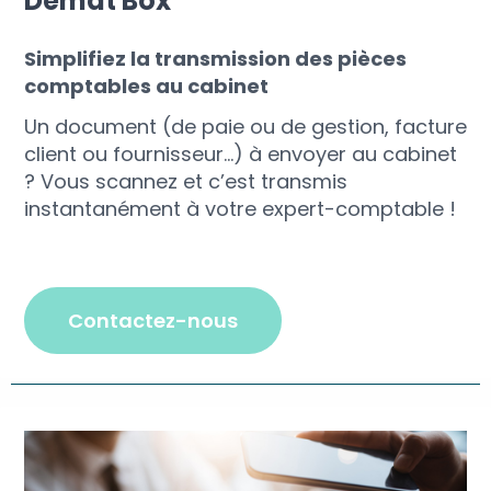
Demat'Box
Simplifiez la transmission des pièces
comptables au cabinet
Un document (de paie ou de gestion, facture
client ou fournisseur…) à envoyer au cabinet
? Vous scannez et c’est transmis
instantanément à votre expert-comptable !
contactez-nous