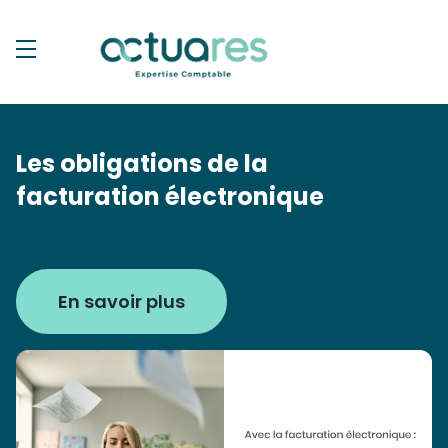
Les obligations de la
facturation électronique
En savoir plus