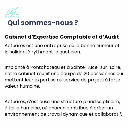
Qui sommes-nous ?
Cabinet d’Expertise Comptable et d’Audit
Actuares est une entreprise où la bonne humeur et
la solidarité rythment le quotidien.
Implanté à Pontchâteau et à Sainte-Luce-sur-Loire,
notre cabinet réunit une équipe de 20 passionnés qui
mettent leur expertise au service de projets à forte
valeur humaine.
Actuares, c’est aussi une structure pluridisciplinaire,
à taille humaine, où chacun contribue à créer un
environnement de travail dynamique et collaboratif.