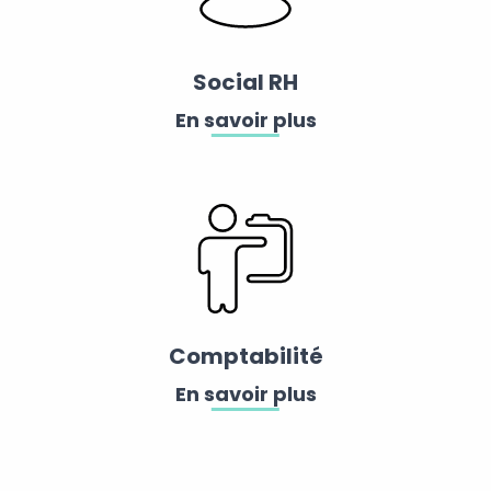
Social RH
En savoir plus
Comptabilité
En savoir plus