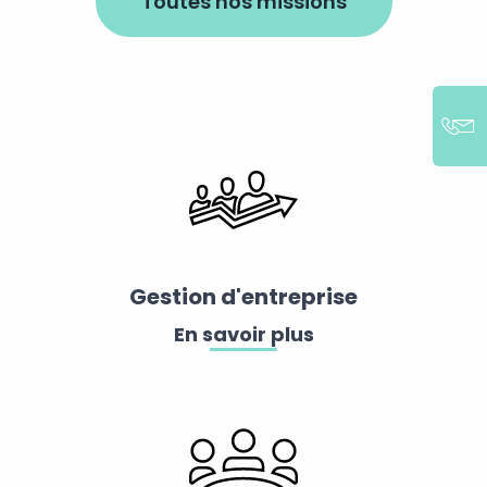
Toutes nos missions
Gestion d'entreprise
En savoir plus