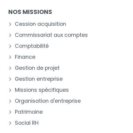
NOS MISSIONS
Cession acquisition
Commissariat aux comptes
Comptabilité
Finance
Gestion de projet
Gestion entreprise
Missions spécifiques
Organisation d'entreprise
Patrimoine
Social RH