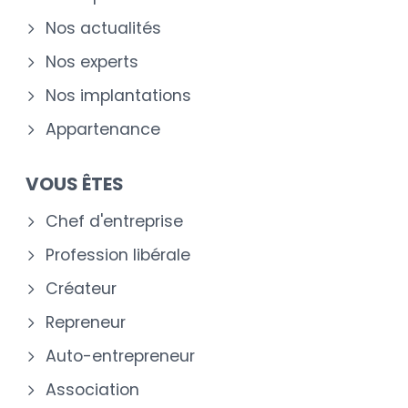
Nos actualités
Nos experts
Nos implantations
Appartenance
VOUS ÊTES
Chef d'entreprise
Profession libérale
Créateur
Repreneur
Auto-entrepreneur
Association