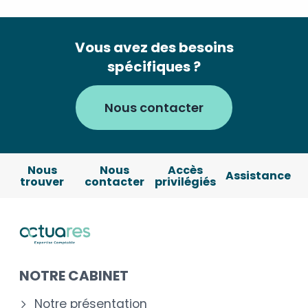
Vous avez des besoins
spécifiques ?
Nous contacter
Nous
Nous
Accès
Assistance
trouver
contacter
privilégiés
NOTRE CABINET
Notre présentation