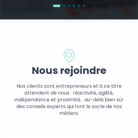
Nous rejoindre
Nos clients sont entrepreneurs et à ce titre
attendent de nous : réactivité, agilité,
indépendance et proximité… au-delà bien sûr
des conseils experts qui font le socle de nos
métiers.