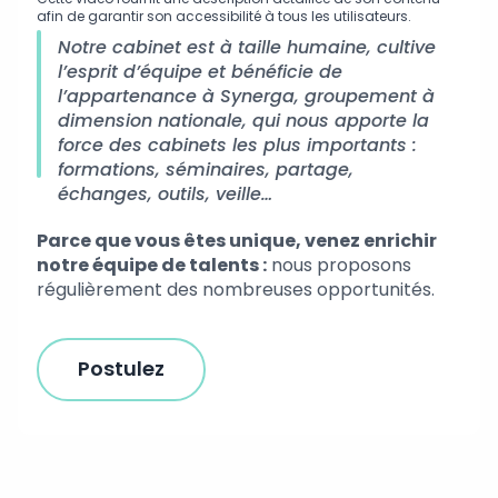
afin de garantir son accessibilité à tous les utilisateurs.
Notre cabinet est à taille humaine, cultive
l’esprit d’équipe et bénéficie de
l’appartenance à Synerga, groupement à
dimension nationale, qui nous apporte la
force des cabinets les plus importants :
formations, séminaires, partage,
échanges, outils, veille…
Parce que vous êtes unique, venez enrichir
notre équipe de talents :
nous proposons
régulièrement des nombreuses opportunités.
Postulez