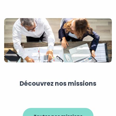
Découvrez nos missions