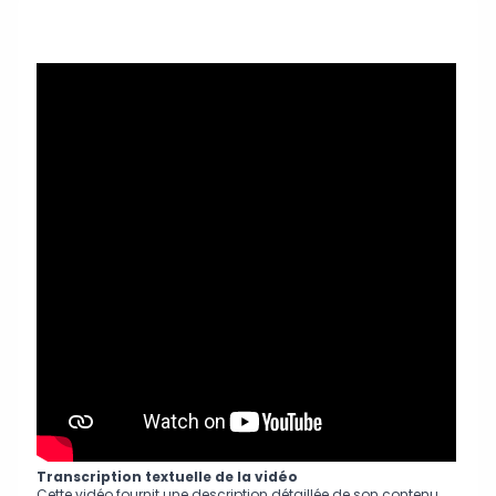
Transcription textuelle de la vidéo
Cette vidéo fournit une description détaillée de son contenu