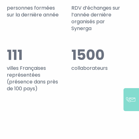
personnes formées
RDV d’échanges sur
sur la dernière année
l’année dernière
organisés par
Synerga
111
1500
villes Françaises
collaborateurs
représentées
(présence dans près
de 100 pays)