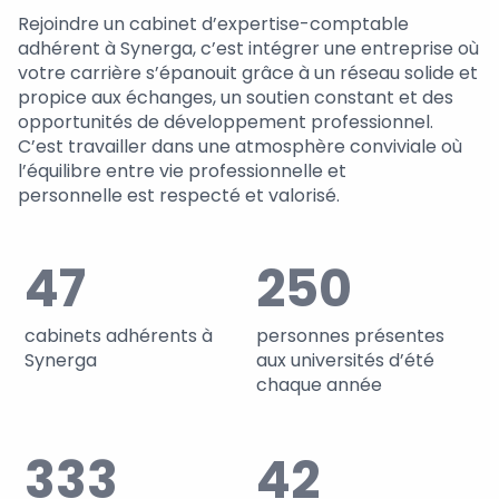
Rejoindre un cabinet d’expertise-comptable
adhérent à Synerga, c’est intégrer une entreprise où
votre carrière s’épanouit grâce à un réseau solide et
propice aux échanges, un soutien constant et des
opportunités de développement professionnel.
C’est travailler dans une atmosphère conviviale où
l’équilibre entre vie professionnelle et
personnelle est respecté et valorisé.
47
250
cabinets adhérents à
personnes présentes
Synerga
aux universités d’été
chaque année
333
42