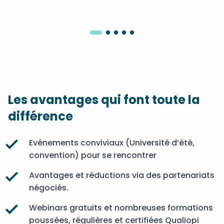
Les avantages qui font toute la
différence
Evénements conviviaux (Université d’été,
convention) pour se rencontrer
Avantages et réductions via des partenariats
négociés.
Webinars gratuits et nombreuses formations
poussées, régulières et certifiées Qualiopi