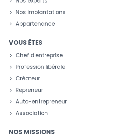
Nos experts
Nos implantations
Appartenance
VOUS ÊTES
Chef d'entreprise
Profession libérale
Créateur
Repreneur
Auto-entrepreneur
Association
NOS MISSIONS