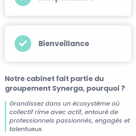
Bienveillance
Notre cabinet fait partie du
groupement Synerga, pourquoi ?
Grandissez dans un écosystème où
collectif rime avec actif, entouré de
professionnels passionnés, engagés et
talentueux.