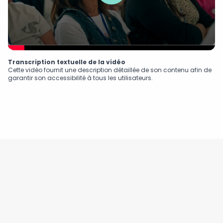
Transcription textuelle de la vidéo
Cette vidéo fournit une description détaillée de son contenu afin de
garantir son accessibilité à tous les utilisateurs.