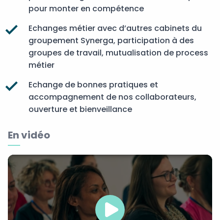
pour monter en compétence
Echanges métier avec d’autres cabinets du
groupement Synerga, participation à des
groupes de travail, mutualisation de process
métier
Echange de bonnes pratiques et
accompagnement de nos collaborateurs,
ouverture et bienveillance
En vidéo