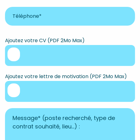
Ajoutez votre CV (PDF 2Mo Max)
Ajoutez votre lettre de motivation (PDF 2Mo Max)