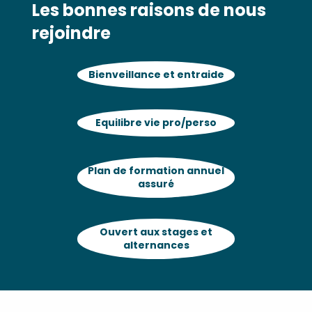
Les bonnes raisons de nous
rejoindre
Bienveillance et entraide
Equilibre vie pro/perso
Plan de formation annuel
assuré
Ouvert aux stages et
alternances