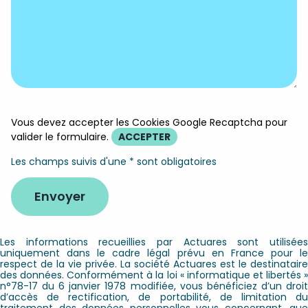
Vous devez accepter les Cookies Google Recaptcha pour
valider le formulaire.
ACCEPTER
Les champs suivis d'une * sont obligatoires
Les informations recueillies par Actuares sont utilisées
uniquement dans le cadre légal prévu en France pour le
respect de la vie privée. La société Actuares est le destinataire
des données. Conformément à la loi « informatique et libertés »
n°78-17 du 6 janvier 1978 modifiée, vous bénéficiez d’un droit
d’accès de rectification, de portabilité, de limitation du
traitement des données personnelles vous concernant, que