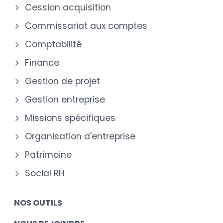
Cession acquisition
Commissariat aux comptes
Comptabilité
Finance
Gestion de projet
Gestion entreprise
Missions spécifiques
Organisation d'entreprise
Patrimoine
Social RH
NOS OUTILS