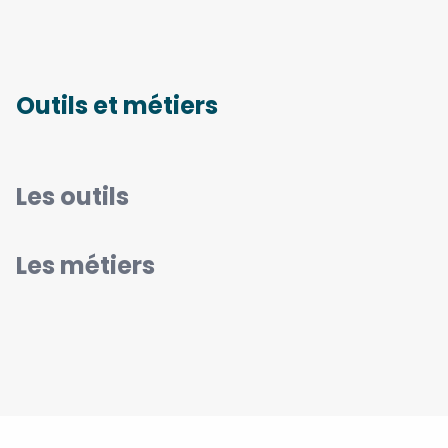
Outils et métiers
Les outils
Les métiers