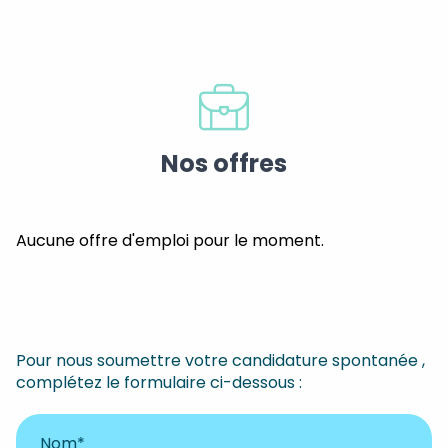
Nos offres
Aucune offre d'emploi pour le moment.
Pour nous soumettre votre candidature spontanée ,
complétez le formulaire ci-dessous :