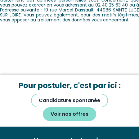
vous pouvez exercer en vous adressant au 02 40 25 63 40 ou à
l'adresse suivante : 19 rue Marcel Dassault, 44986 SAINTE LUCE
SUR LOIRE. Vous pouvez également, pour des motifs légitimes,
vous opposer au traitement des données vous concernant.
Pour postuler, c'est par ici :
Candidature spontanée
Voir nos offres