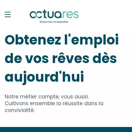
Obtenez l'emploi
de vos rêves dès
aujourd'hui
Notre métier compte, vous aussi.
Cultivons ensemble la réussite dans la
convivialité.