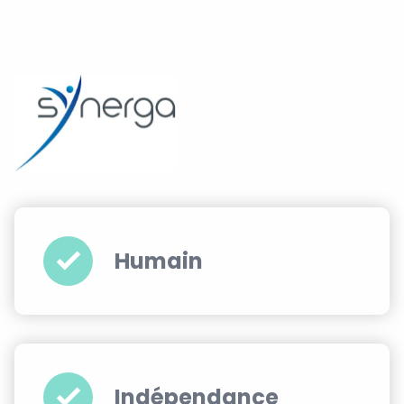
Humain
Indépendance