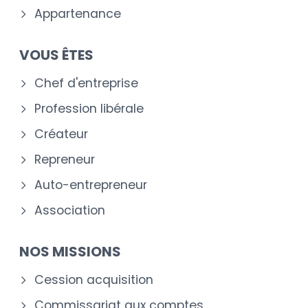
Appartenance
VOUS ÊTES
Chef d'entreprise
Profession libérale
Créateur
Repreneur
Auto-entrepreneur
Association
NOS MISSIONS
Cession acquisition
Commissariat aux comptes