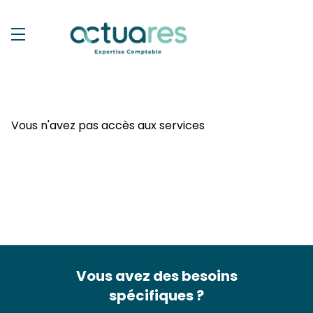
Vous n'avez pas accès aux services
Vous avez des besoins
spécifiques ?