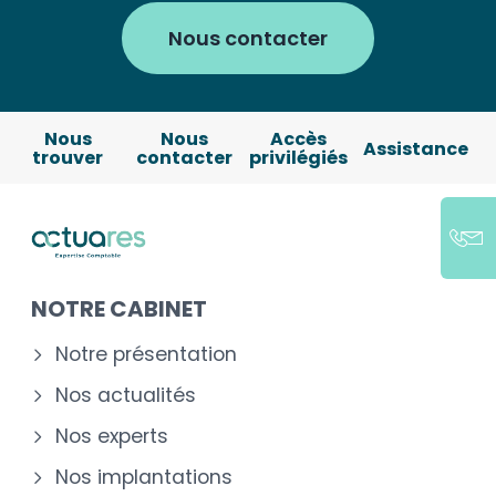
Nous contacter
Nous
Nous
Accès
Assistance
trouver
contacter
privilégiés
NOTRE CABINET
Notre présentation
Nos actualités
Nos experts
Nos implantations