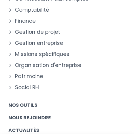
Comptabilité
Finance
Gestion de projet
Gestion entreprise
Missions spécifiques
Organisation d'entreprise
Patrimoine
Social RH
NOS OUTILS
NOUS REJOINDRE
ACTUALITÉS