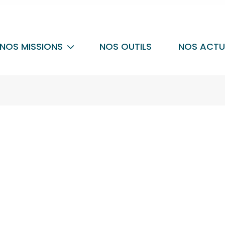
NOS MISSIONS
NOS OUTILS
NOS ACTU