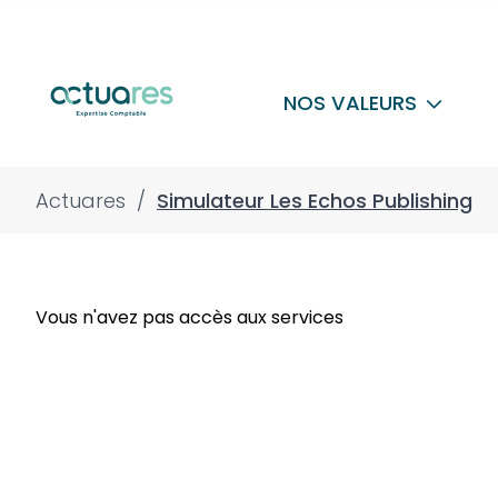
NOS VALEURS
Actuares
/
Simulateur Les Echos Publishing
Vous n'avez pas accès aux services