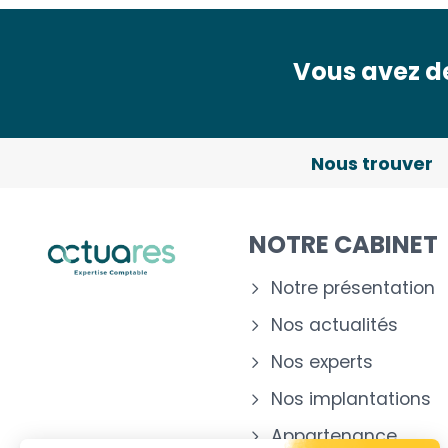
Vous avez de
Nous trouver
NOTRE CABINET
Notre présentation
Nos actualités
Nos experts
Nos implantations
Appartenance