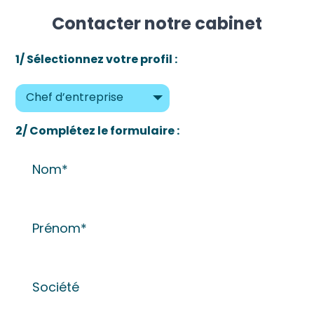
Contacter notre cabinet
1/ Sélectionnez votre profil :
Chef d’entreprise
2/ Complétez le formulaire :