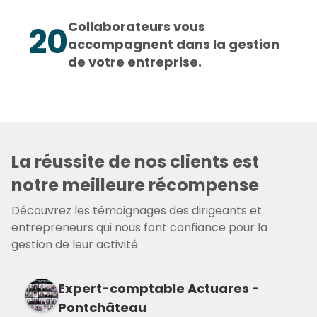
Collaborateurs vous
20
accompagnent dans la gestion
de votre entreprise.
La réussite de nos clients est
notre meilleure récompense
Découvrez les témoignages des dirigeants et
entrepreneurs qui nous font confiance pour la
gestion de leur activité
Expert-comptable Actuares -
Pontchâteau