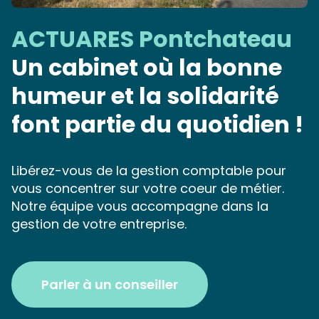
ACTUARES Pontchateau
Un cabinet où la bonne
humeur et la solidarité
font partie du quotidien !
Libérez-vous de la gestion comptable pour
vous concentrer sur votre coeur de métier.
Notre équipe vous accompagne dans la
gestion de votre entreprise.
Parler à un conseiller