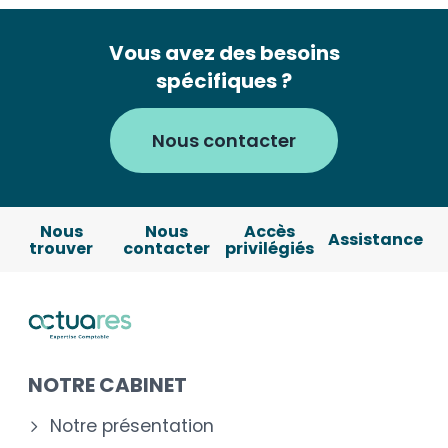
Vous avez des besoins
spécifiques ?
Nous contacter
Nous
Nous
Accès
Assistance
trouver
contacter
privilégiés
NOTRE CABINET
Notre présentation