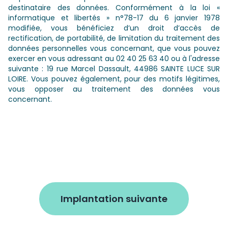
destinataire des données. Conformément à la loi «
informatique et libertés » n°78-17 du 6 janvier 1978
modifiée, vous bénéficiez d’un droit d’accès de
rectification, de portabilité, de limitation du traitement des
données personnelles vous concernant, que vous pouvez
exercer en vous adressant au 02 40 25 63 40 ou à l'adresse
suivante : 19 rue Marcel Dassault, 44986 SAINTE LUCE SUR
LOIRE. Vous pouvez également, pour des motifs légitimes,
vous opposer au traitement des données vous
concernant.
Implantation suivante