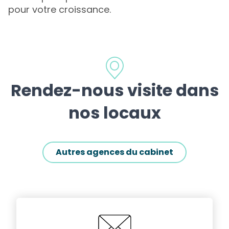
pour votre croissance.
Rendez-nous visite dans
nos locaux
Autres agences du cabinet