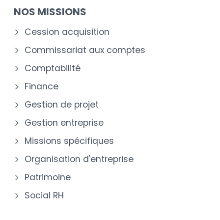
NOS MISSIONS
Cession acquisition
Commissariat aux comptes
Comptabilité
Finance
Gestion de projet
Gestion entreprise
Missions spécifiques
Organisation d'entreprise
Patrimoine
Social RH