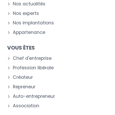
Nos actualités
Nos experts
Nos implantations
Appartenance
VOUS ÊTES
Chef d'entreprise
Profession libérale
Créateur
Repreneur
Auto-entrepreneur
Association