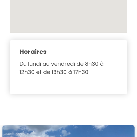
Horaires
Du lundi au vendredi de 8h30 à
12h30 et de 13h30 à 17h30