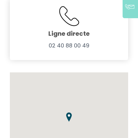
Ligne directe
02 40 88 00 49