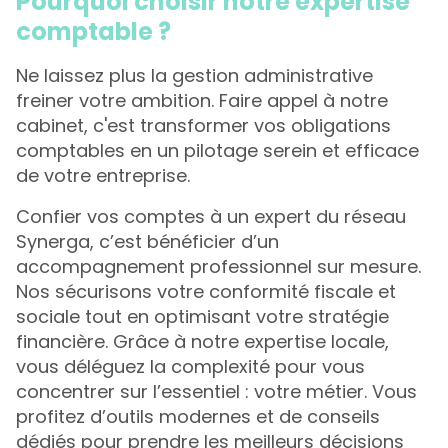
Pourquoi choisir notre expertise
comptable ?
Ne laissez plus la gestion administrative
freiner votre ambition. Faire appel à notre
cabinet, c'est transformer vos obligations
comptables en un pilotage serein et efficace
de votre entreprise.
Confier vos comptes à un expert du réseau
Synerga, c’est bénéficier d’un
accompagnement professionnel sur mesure.
Nos sécurisons votre conformité fiscale et
sociale tout en optimisant votre stratégie
financière. Grâce à notre expertise locale,
vous déléguez la complexité pour vous
concentrer sur l’essentiel : votre métier. Vous
profitez d’outils modernes et de conseils
dédiés pour prendre les meilleurs décisions