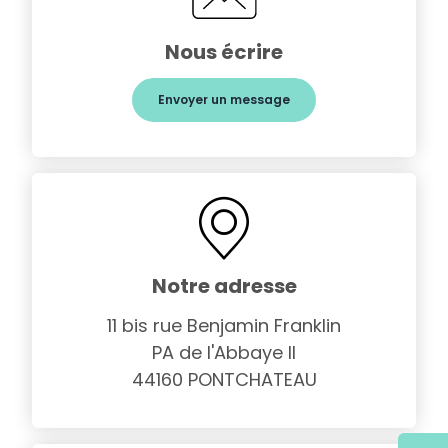
Nous écrire
Envoyer un message
Notre adresse
11 bis rue Benjamin Franklin
PA de l'Abbaye II
44160 PONTCHATEAU