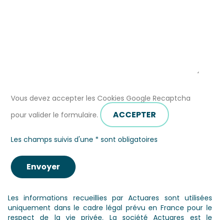
Vous devez accepter les Cookies Google Recaptcha
ACCEPTER
pour valider le formulaire.
Les champs suivis d'une * sont obligatoires
Les informations recueillies par Actuares sont utilisées
uniquement dans le cadre légal prévu en France pour le
respect de la vie privée. La société Actuares est le