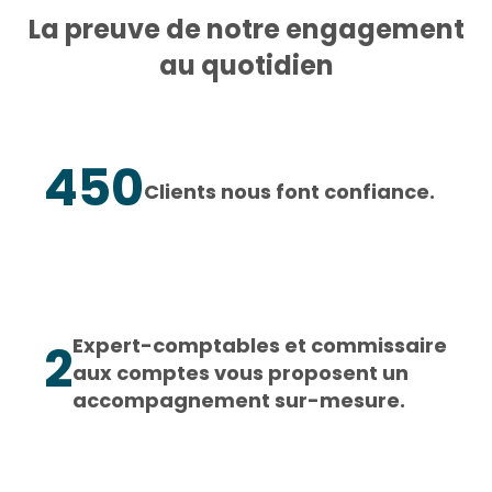
La preuve de notre engagement
au quotidien
450
Clients nous font confiance.
Expert-comptables et commissaire
2
aux comptes vous proposent un
accompagnement sur-mesure.