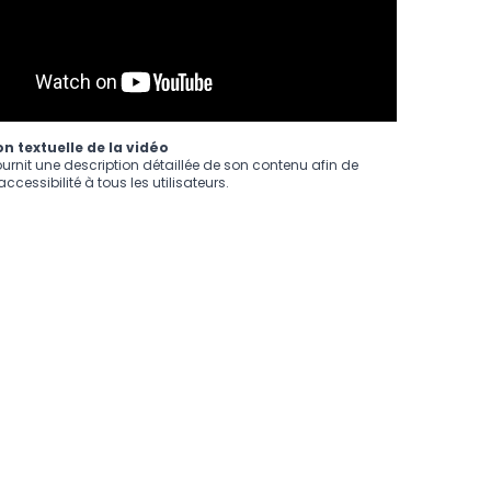
n textuelle de la vidéo
ournit une description détaillée de son contenu afin de
ccessibilité à tous les utilisateurs.