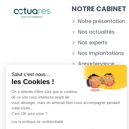
NOTRE CABINET
Notre présentation
Nos actualités
Nos experts
Nos implantations
Appartenance
Salut c'est nous...
les Cookies !
On a attendu d'être sûrs que le contenu
de ce site vous intéresse avant de
vous déranger, mais on aimerait bien vous accompagner pendant
votre visite...
C'est OK pour vous ?
Lire la politique de confidentialité