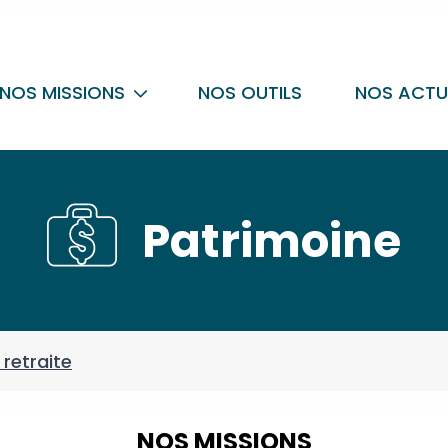
NOS MISSIONS
NOS OUTILS
NOS ACTU
Patrimoine
 retraite
NOS MISSIONS