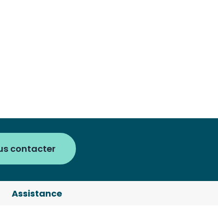
us contacter
Assistance