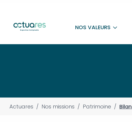
NOS VALEURS
Actuares
/
Nos missions
/
Patrimoine
/
Bilan