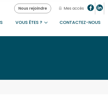
Nous rejoindre
Mes accès
S
VOUS ÊTES ?
CONTACTEZ-NOUS