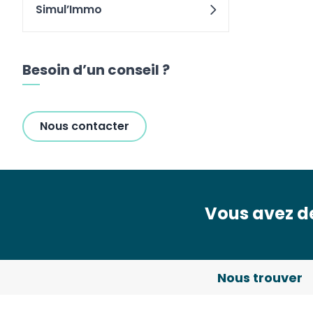
Simul’Immo
Besoin d’un conseil ?
Nous contacter
Vous avez de
Nous trouver