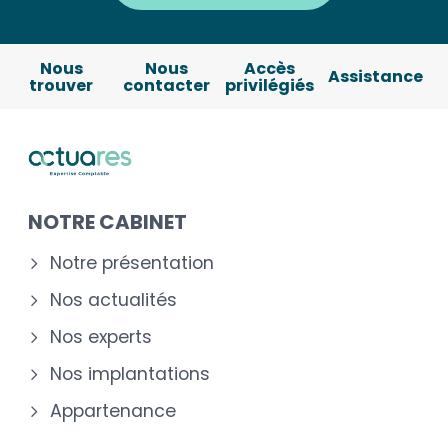
Nous
Nous
Accès
Assistance
trouver
contacter
privilégiés
NOTRE CABINET
Notre présentation
Nos actualités
Nos experts
Nos implantations
Appartenance