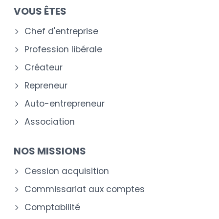
VOUS ÊTES
Chef d'entreprise
Profession libérale
Créateur
Repreneur
Auto-entrepreneur
Association
NOS MISSIONS
Cession acquisition
Commissariat aux comptes
Comptabilité