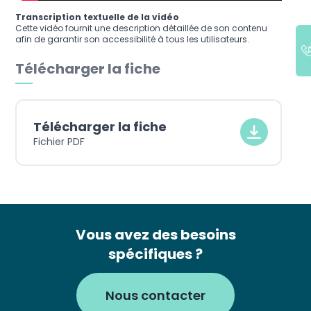
Transcription textuelle de la vidéo
Cette vidéo fournit une description détaillée de son contenu
afin de garantir son accessibilité à tous les utilisateurs.
Télécharger la fiche
Télécharger la fiche
Fichier PDF
Vous avez des besoins
spécifiques ?
Nous contacter