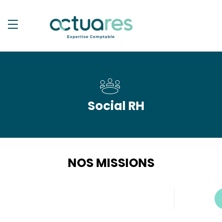
Social RH
NOS MISSIONS