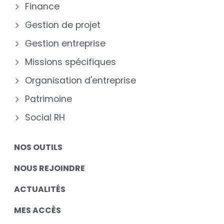
Finance
Gestion de projet
Gestion entreprise
Missions spécifiques
Organisation d'entreprise
Patrimoine
Social RH
NOS OUTILS
NOUS REJOINDRE
ACTUALITÉS
MES ACCÈS