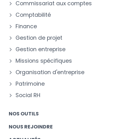
Commissariat aux comptes
Comptabilité
Finance
Gestion de projet
Gestion entreprise
Missions spécifiques
Organisation d'entreprise
Patrimoine
Social RH
NOS OUTILS
NOUS REJOINDRE