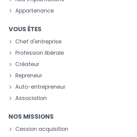
Appartenance
VOUS ÊTES
Chef d'entreprise
Profession libérale
Créateur
Repreneur
Auto-entrepreneur
Association
NOS MISSIONS
Cession acquisition