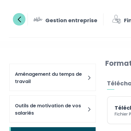
Gestion entreprise
Fi
Format
Aménagement du temps de
travail
Télécha
Outils de motivation de vos
Téléc
salariés
Fichier 