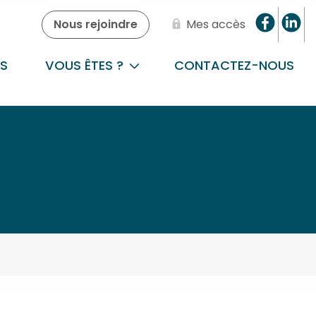
Nous rejoindre
Mes accès
S
VOUS ÊTES ?
CONTACTEZ-NOUS