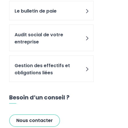
Le bulletin de paie
Audit social de votre
entreprise
Gestion des effectifs et
obligations liées
Besoin d’un conseil ?
Nous contacter