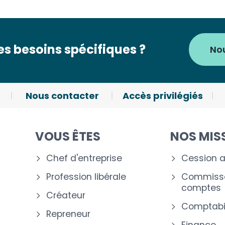
s besoins spécifiques ?
No
Nous contacter
Accès privilégiés
VOUS ÊTES
NOS MIS
Chef d'entreprise
Cession a
Profession libérale
Commissa
comptes
Créateur
Comptabil
Repreneur