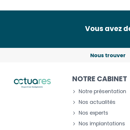
Vous avez de
Nous trouver
NOTRE CABINET
Notre présentation
Nos actualités
Nos experts
Nos implantations