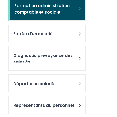
Formation administration
comptable et sociale
Entrée d’un salarié
Diagnostic prévoyance des
salariés
Départ d’un salarié
Représentants du personnel