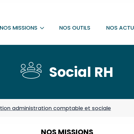
NOS MISSIONS
NOS OUTILS
NOS ACTU
Social RH
ion administration comptable et sociale
NOS MISSIONS