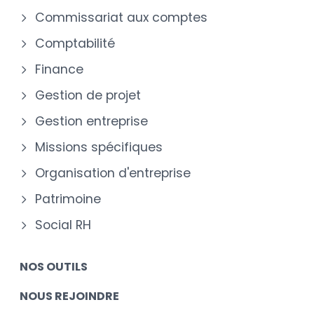
Commissariat aux comptes
Comptabilité
Finance
Gestion de projet
Gestion entreprise
Missions spécifiques
Organisation d'entreprise
Patrimoine
Social RH
NOS OUTILS
NOUS REJOINDRE