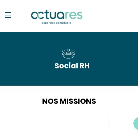
Social RH
NOS MISSIONS