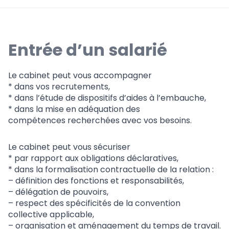
Entrée d’un salarié
Le cabinet peut vous accompagner
* dans vos recrutements,
* dans l’étude de dispositifs d’aides à l’embauche,
* dans la mise en adéquation des
compétences recherchées avec vos besoins.
Le cabinet peut vous sécuriser
* par rapport aux obligations déclaratives,
* dans la formalisation contractuelle de la relation :
– définition des fonctions et responsabilités,
– délégation de pouvoirs,
– respect des spécificités de la convention
collective applicable,
– organisation et aménagement du temps de travail.