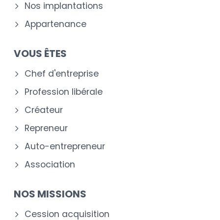
Nos implantations
Appartenance
VOUS ÊTES
Chef d'entreprise
Profession libérale
Créateur
Repreneur
Auto-entrepreneur
Association
NOS MISSIONS
Cession acquisition