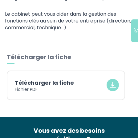
Le cabinet peut vous aider dans la gestion des
fonctions clés au sein de votre entreprise (direction,
commercial, technique…)
Télécharger la fiche
Télécharger la fiche
Fichier PDF
Vous avez des besoins