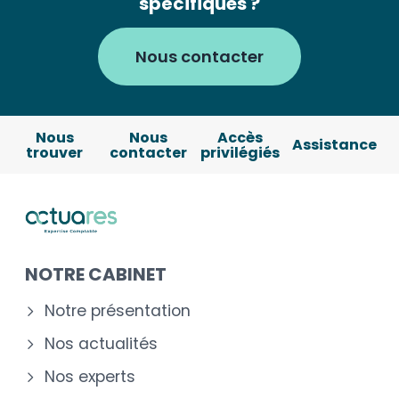
spécifiques ?
Nous contacter
Nous
Nous
Accès
Assistance
trouver
contacter
privilégiés
NOTRE CABINET
Notre présentation
Nos actualités
Nos experts