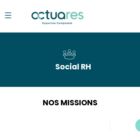
Social RH
NOS MISSIONS