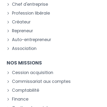
Chef d'entreprise
Profession libérale
Créateur
Repreneur
Auto-entrepreneur
Association
NOS MISSIONS
Cession acquisition
Commissariat aux comptes
Comptabilité
Finance