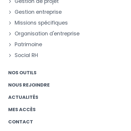
Gestion de projet
Gestion entreprise
Missions spécifiques
Organisation d'entreprise
Patrimoine
Social RH
NOS OUTILS
NOUS REJOINDRE
ACTUALITÉS
MES ACCÈS
CONTACT