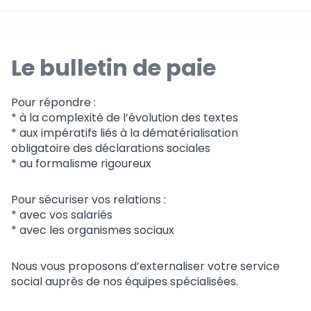
Le bulletin de paie
Pour répondre :
* à la complexité de l’évolution des textes
* aux impératifs liés à la dématérialisation
obligatoire des déclarations sociales
* au formalisme rigoureux
Pour sécuriser vos relations :
* avec vos salariés
* avec les organismes sociaux
Nous vous proposons d’externaliser votre service
social auprès de nos équipes spécialisées.