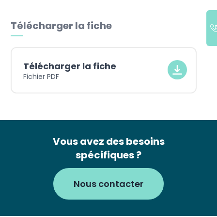
Télécharger la fiche
Télécharger la fiche
Fichier PDF
Vous avez des besoins
spécifiques ?
Nous contacter