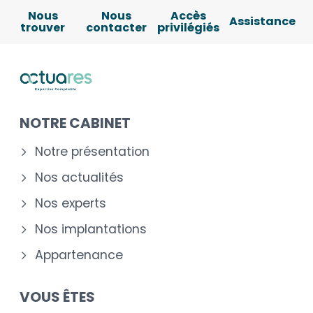
Nous
Nous
Accès
Assistance
trouver
contacter
privilégiés
NOTRE CABINET
Notre présentation
Nos actualités
Nos experts
Nos implantations
Appartenance
VOUS ÊTES